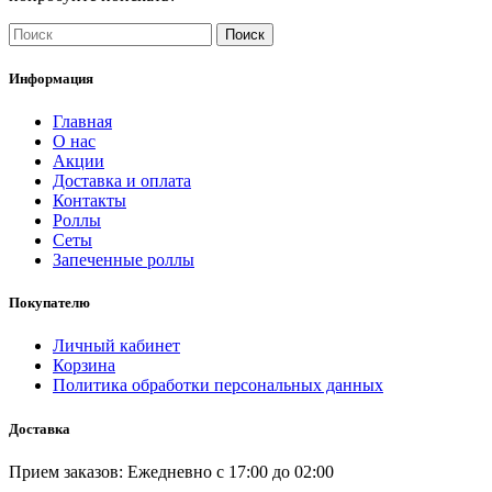
Поиск
Информация
Главная
О нас
Акции
Доставка и оплата
Контакты
Роллы
Сеты
Запеченные роллы
Покупателю
Личный кабинет
Корзина
Политика обработки персональных данных
Доставка
Прием
за
казов:
Ежедневно с 17:00 до 02:00