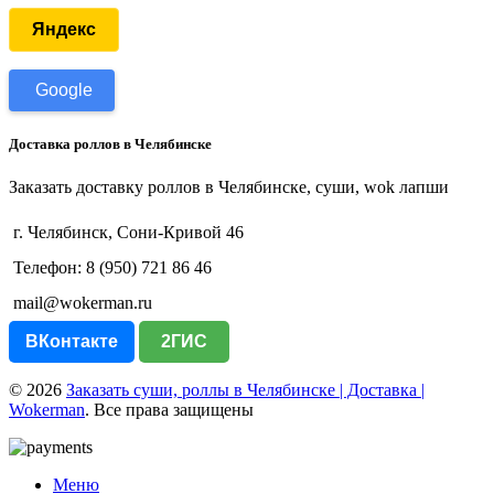
Яндекс
Google
Доставка роллов в Челябинске
Заказать доставку роллов в Челябинске, суши, wok лапши
г. Челябинск, Сони-Кривой 46
Телефон: 8 (950) 721 86 46
mail@wokerman.ru
ВКонтакте
2ГИС
© 2026
Заказать суши, роллы в Челябинске | Доставка |
Wokerman
. Все права защищены
Меню